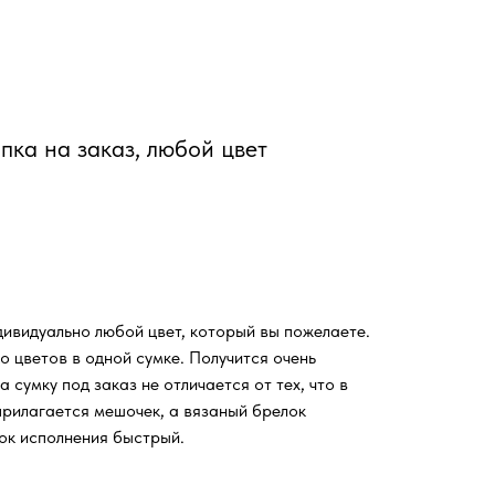
пка на заказ, любой цвет
ивидуально любой цвет, который вы пожелаете.
 цветов в одной сумке. Получится очень
 сумку под заказ не отличается от тех, что в
прилагается мешочек, а вязаный брелок
ок исполнения быстрый.