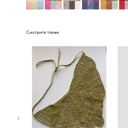
Смотрите также