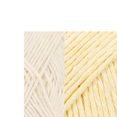
Вернуться в каталог