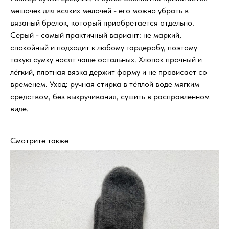
мешочек для всяких мелочей - его можно убрать в
вязаный брелок, который приобретается отдельно.
Серый - самый практичный вариант: не маркий,
спокойный и подходит к любому гардеробу, поэтому
такую сумку носят чаще остальных. Хлопок прочный и
лёгкий, плотная вязка держит форму и не провисает со
временем. Уход: ручная стирка в тёплой воде мягким
средством, без выкручивания, сушить в расправленном
виде.
Смотрите также