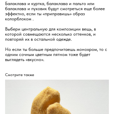
Балаклава и куртка, балаклава и пальто или
балаклава и пуховик будут смотреться еще более
эффектно, если ты «приправишь» образ
колорблоком .
Выбери центральную для композиции вещь, в
которой совмещаются несколько оттенков, и
повторяй их в остальной одежде.
Но если ты больше предпочитаешь монохром, то с
одним сочным цветным пятном тоже будет
выглядеть «вкусно».
Смотрите также