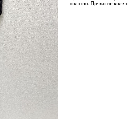
полотно. Пряжа не колетс