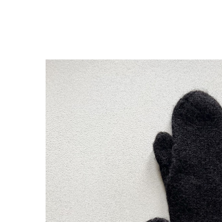
Вернуться в каталог