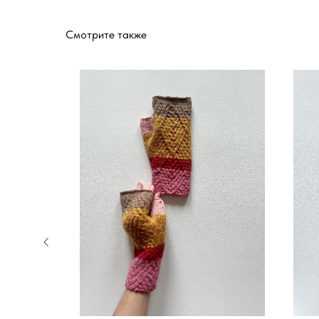
Смотрите также