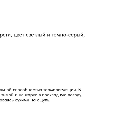
рсти, цвет светлый и темно-серый,
льной способностью терморегуляции. В
 зимой и не жарко в прохладную погоду.
таваясь сухими на ощупь.