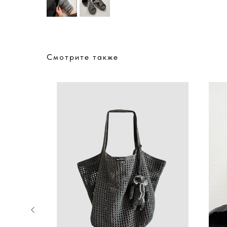
Смотрите также