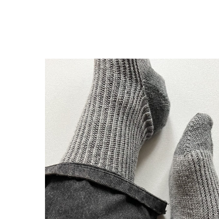
Вернуться в каталог