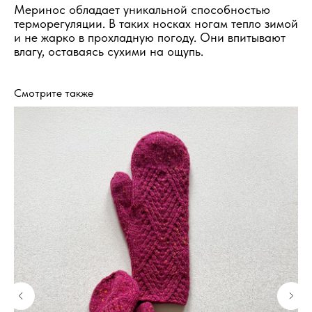
Меринос обладает уникальной способностью
терморегуляции. В таких носках ногам тепло зимой
и не жарко в прохладную погоду. Они впитывают
влагу, оставаясь сухими на ощупь.
Смотрите также